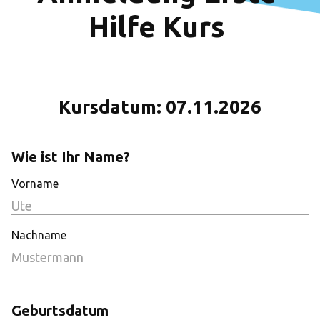
Hilfe Kurs 
Kursdatum: 07.11.2026
Wie ist Ihr Name?
Vorname
Nachname
Geburtsdatum