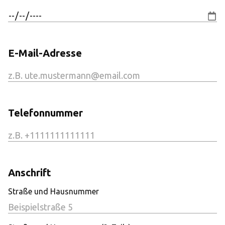
E-Mail-Adresse
Telefonnummer
Anschrift
Straße und Hausnummer