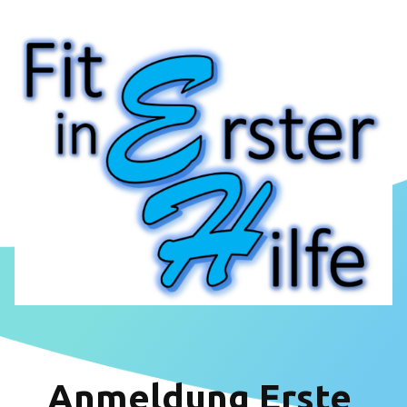
Anmeldung Erste 