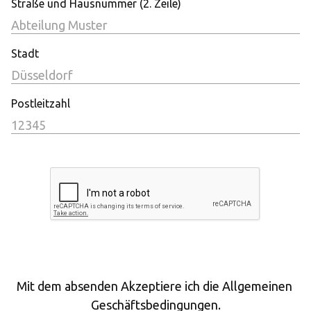
Straße und Hausnummer (2. Zeile)
Stadt
Postleitzahl
Mit dem absenden Akzeptiere ich die Allgemeinen 
Geschäftsbedingungen.